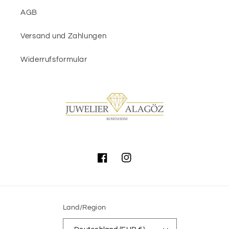
AGB
Versand und Zahlungen
Widerrufsformular
Facebook
Instagram
Land/Region