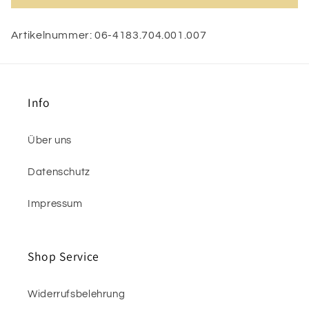
Artikelnummer: 06-4183.704.001.007
Info
Über uns
Datenschutz
Impressum
Shop Service
Widerrufsbelehrung