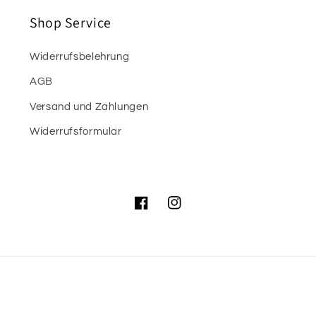
Shop Service
Widerrufsbelehrung
AGB
Versand und Zahlungen
Widerrufsformular
Facebook
Instagram