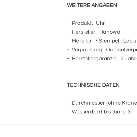
WEITERE ANGABEN
- Produkt: Uhr
- Hersteller: Hanowa
- Metallart / Stempel: Edels
- Verpackung: Originalver
- Herstellergarantie: 2 Jahr
TECHNISCHE DATEN
- Durchmesser (ohne Krone) 
- Wasserdicht bis (bar): 3