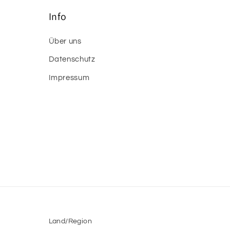
Info
Über uns
Datenschutz
Impressum
Land/Region