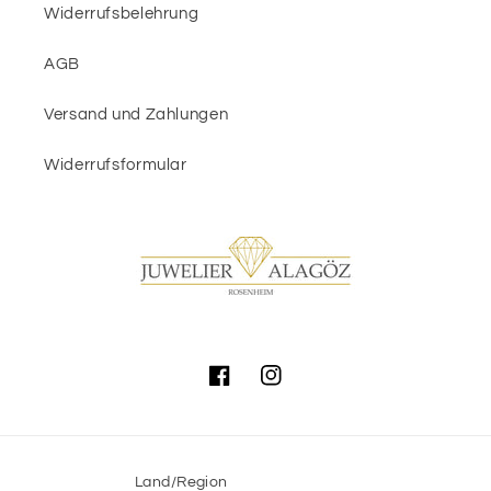
Widerrufsbelehrung
AGB
Versand und Zahlungen
Widerrufsformular
Facebook
Instagram
Land/Region