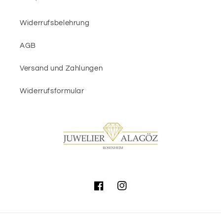
Widerrufsbelehrung
AGB
Versand und Zahlungen
Widerrufsformular
Facebook
Instagram