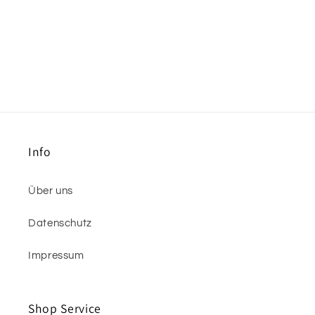
Info
Über uns
Datenschutz
Impressum
Shop Service